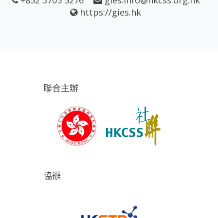
https://gies.hk
聯合主辦
協辦