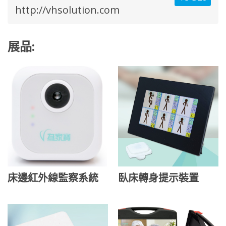
http://vhsolution.com
展品:
床邊紅外線監察系統
臥床轉身提示裝置