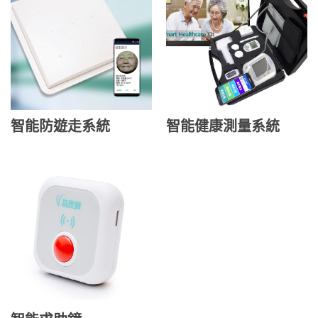
智能防遊走系統
智能健康測量系統