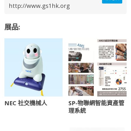
http://www.gs1hk.org
展品:
NEC 社交機械人
SP-物聯網智能資產管
理系統