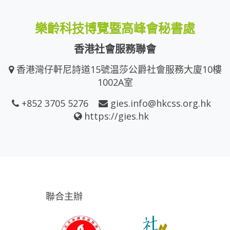
樂齡科技博覽暨高峰會秘書處
香港社會服務聯會
香港灣仔軒尼詩道15號温莎公爵社會服務大廈10樓
1002A室
+852 3705 5276
gies.info@hkcss.org.hk
https://gies.hk
聯合主辦