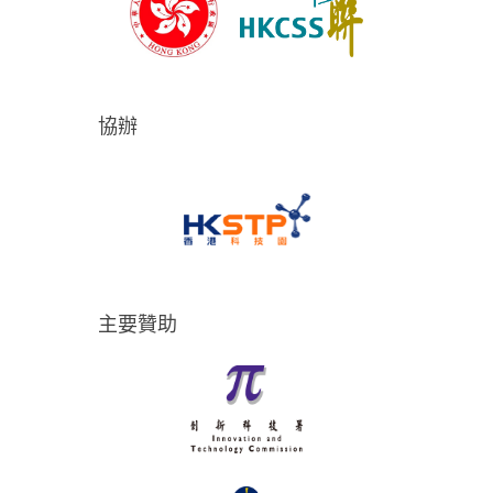
協辦
主要贊助