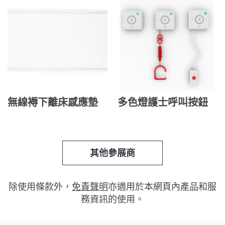
無線褥下離床感應墊
多色燈護士呼叫按鈕
其他參展商
除使用條款外，
免責聲明
亦適用於本網頁內產品和服
務資訊的使用。