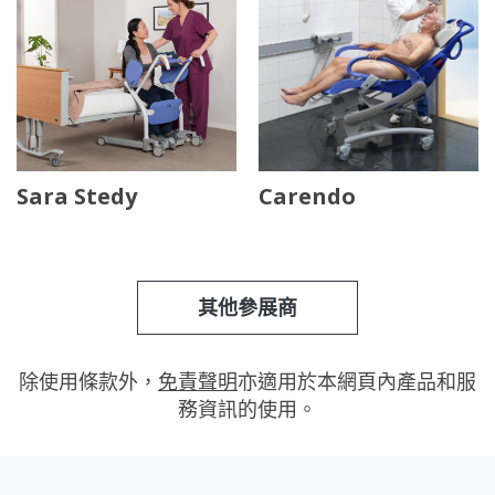
Sara Stedy
Carendo
其他參展商
除使用條款外，
免責聲明
亦適用於本網頁內產品和服
務資訊的使用。