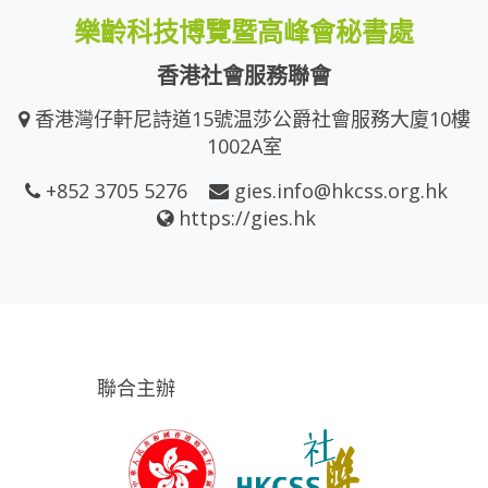
樂齡科技博覽暨高峰會秘書處
香港社會服務聯會
香港灣仔軒尼詩道15號温莎公爵社會服務大廈10樓
1002A室
+852 3705 5276
gies.info@hkcss.org.hk
https://gies.hk
聯合主辦