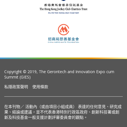
Copyright © 2019, The Gerontech and Innovation Expo cum
Summit (GIES)
私隱政策聲明
使用條款
在本刊物／ 活動內（或由項目小組成員） 表達的任何意見、研究成
果、結論或建議，並不代表香港特別行政區政府、創新科技署或創
新及科技基金一般支援計劃評審委員會的觀點。