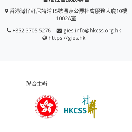
香港灣仔軒尼詩道15號温莎公爵社會服務大廈10樓
1002A室
+852 3705 5276
gies.info@hkcss.org.hk
https://gies.hk
聯合主辦