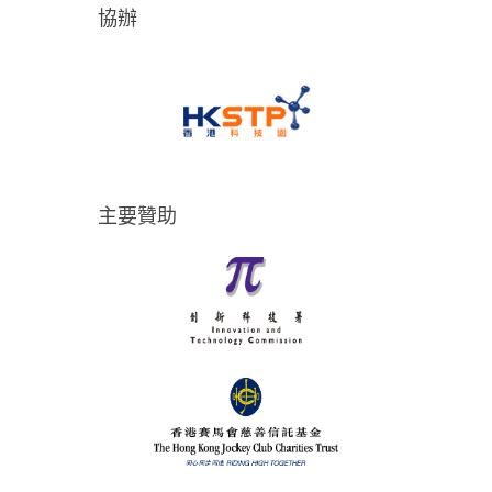
協辦
主要贊助