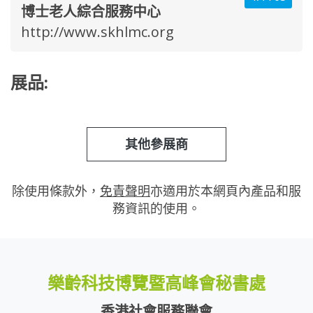
博士老人綜合服務中心
http://www.skhlmc.org
展品:
其他參展商
除使用條款外，
免責聲明
亦適用於本網頁內產品和服
務資訊的使用。
樂齡科技博覽暨高峰會秘書處
香港社會服務聯會