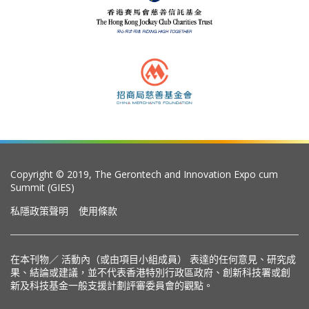
Copyright © 2019, The Gerontech and Innovation Expo cum
Summit (GIES)
私隱政策聲明
使用條款
在本刊物／ 活動內（或由項目小組成員） 表達的任何意見、研究成
果、結論或建議，並不代表香港特別行政區政府、創新科技署或創
新及科技基金一般支援計劃評審委員會的觀點。