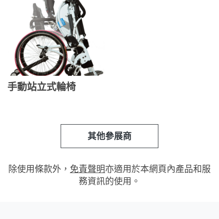
手動站立式輪椅
其他參展商
除使用條款外，
免責聲明
亦適用於本網頁內產品和服
務資訊的使用。