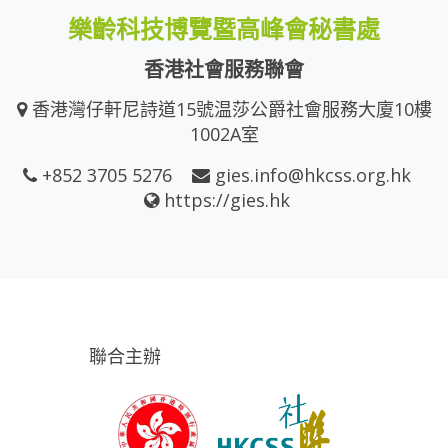
樂齡科技博覽暨高峰會秘書處
香港社會服務聯會
香港灣仔軒尼詩道15號温莎公爵社會服務大廈10樓
1002A室
+852 3705 5276
gies.info@hkcss.org.hk
https://gies.hk
聯合主辦