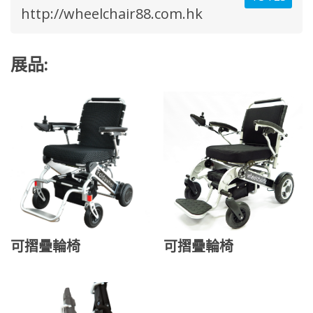
http://wheelchair88.com.hk
展品:
可摺疊輪椅
可摺疊輪椅