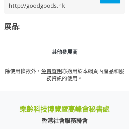
http://goodgoods.hk
展品:
其他參展商
除使用條款外，
免責聲明
亦適用於本網頁內產品和服
務資訊的使用。
樂齡科技博覽暨高峰會秘書處
香港社會服務聯會