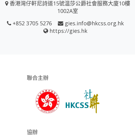
香港灣仔軒尼詩道15號温莎公爵社會服務大廈10樓
1002A室
+852 3705 5276
gies.info@hkcss.org.hk
https://gies.hk
聯合主辦
協辦