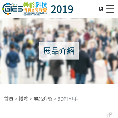
Me
Date: Expo: 21-24 Nov 2019, Summit: 20 Nov 2019, Venue: Hall 1A-C, HKCEC
展品介紹
首頁
博覽
展品介紹
3D打印手