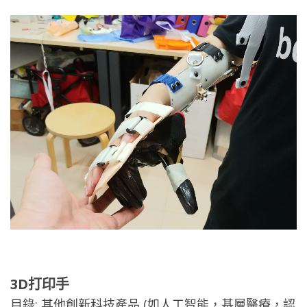
3D打印手
目錄:
其他創新科技產品 (如人工智能，基層醫療，認