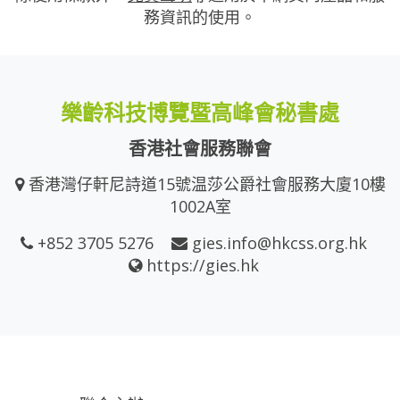
務資訊的使用。
樂齡科技博覽暨高峰會秘書處
香港社會服務聯會
香港灣仔軒尼詩道15號温莎公爵社會服務大廈10樓
1002A室
+852 3705 5276
gies.info@hkcss.org.hk
https://gies.hk