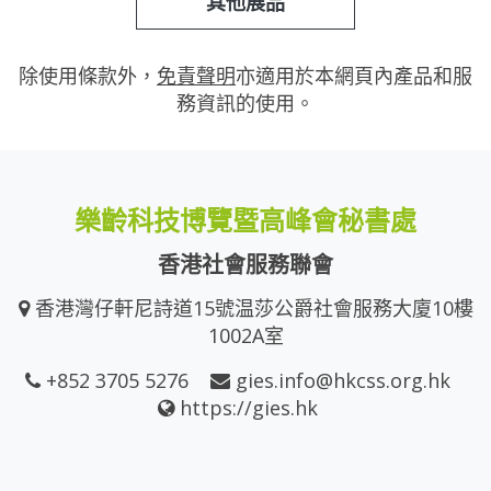
其他展品
除使用條款外，
免責聲明
亦適用於本網頁內產品和服
務資訊的使用。
樂齡科技博覽暨高峰會秘書處
香港社會服務聯會
香港灣仔軒尼詩道15號温莎公爵社會服務大廈10樓
1002A室
+852 3705 5276
gies.info@hkcss.org.hk
https://gies.hk