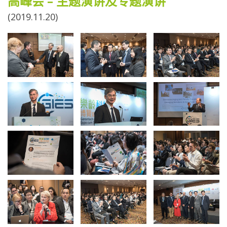
高峰会 – 主题演讲及专题演讲
(2019.11.20)