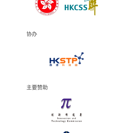
协办
主要赞助