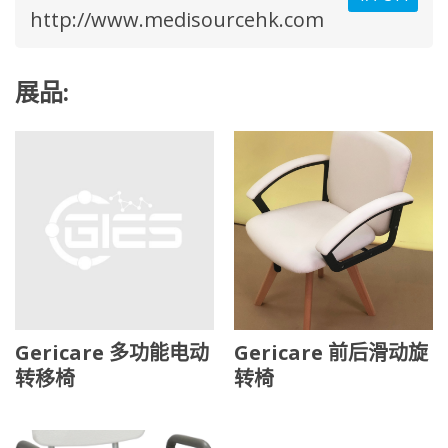
http://www.medisourcehk.com
展品:
Gericare 多功能电动
Gericare 前后滑动旋
转移椅
转椅