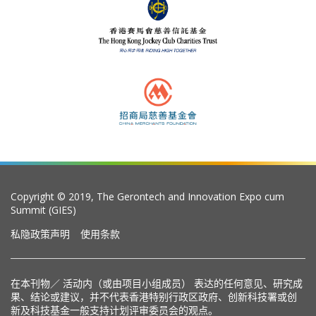
Copyright © 2019, The Gerontech and Innovation Expo cum
Summit (GIES)
私隐政策声明
使用条款
在本刊物／ 活动内（或由项目小组成员） 表达的任何意见、研究成
果、结论或建议，并不代表香港特别行政区政府、创新科技署或创
新及科技基金一般支持计划评审委员会的观点。