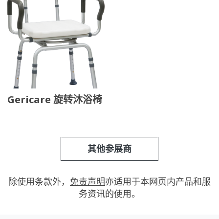
Gericare 旋转沐浴椅
其他参展商
除使用条款外，
免责声明
亦适用于本网页内产品和服
务资讯的使用。