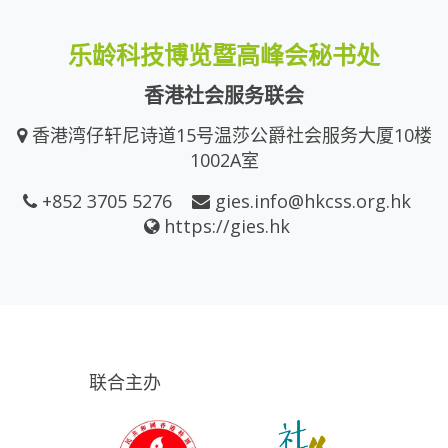
乐龄科技博览暨高峰会秘书处
香港社会服务联会
香港湾仔轩尼诗道15号温莎公爵社会服务大厦10楼
1002A室
+852 3705 5276
gies.info@hkcss.org.hk
https://gies.hk
联合主办